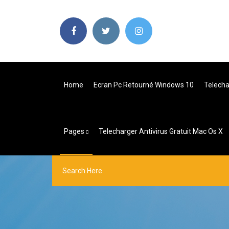
Home
Ecran Pc Retourné Windows 10
Telecha
Pages
Telecharger Antivirus Gratuit Mac Os X