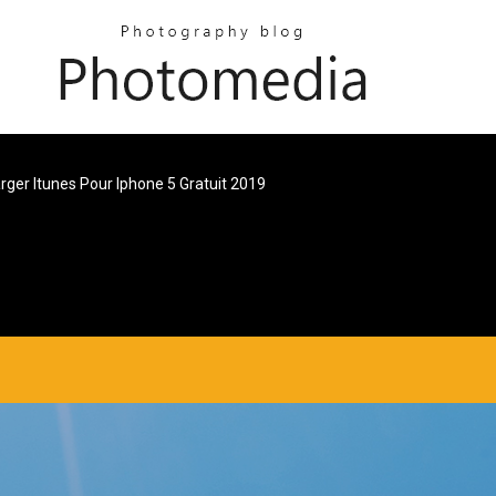
rger Itunes Pour Iphone 5 Gratuit 2019