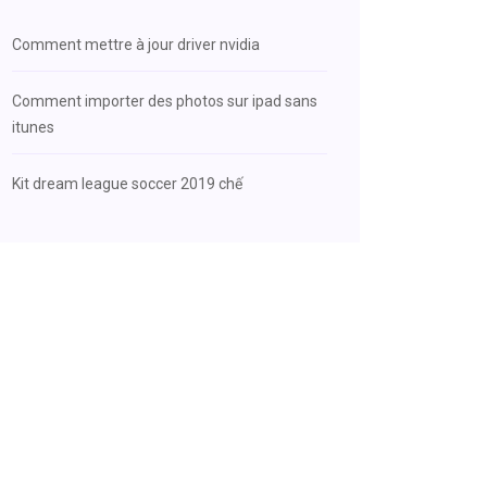
Comment mettre à jour driver nvidia
Comment importer des photos sur ipad sans
itunes
Kit dream league soccer 2019 chế