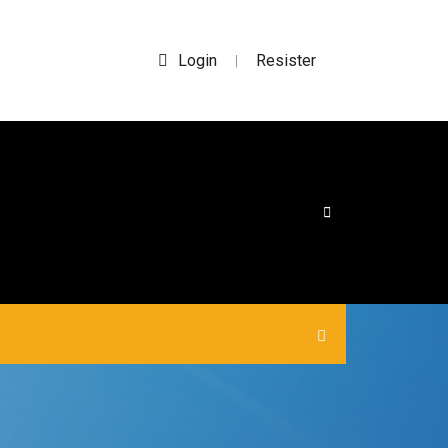
Login
Resister
|