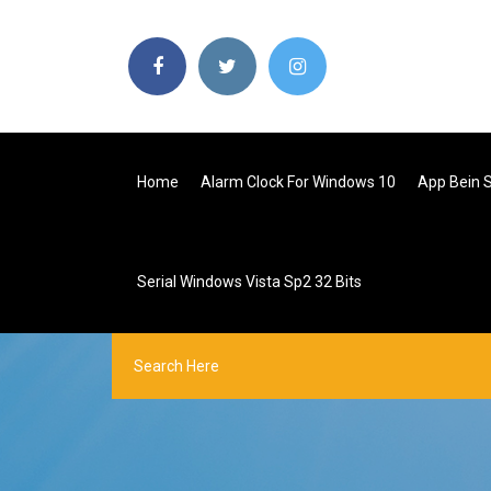
Home
Alarm Clock For Windows 10
App Bein S
Serial Windows Vista Sp2 32 Bits