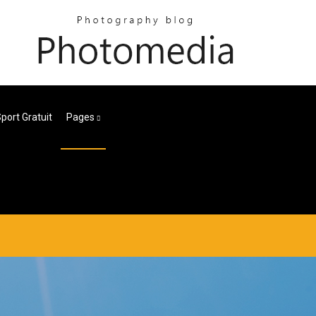
port Gratuit
Pages