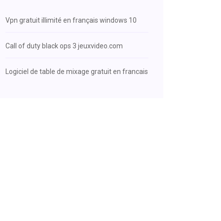
Vpn gratuit illimité en français windows 10
Call of duty black ops 3 jeuxvideo.com
Logiciel de table de mixage gratuit en francais