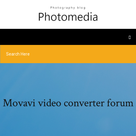
Movavi video converter forum