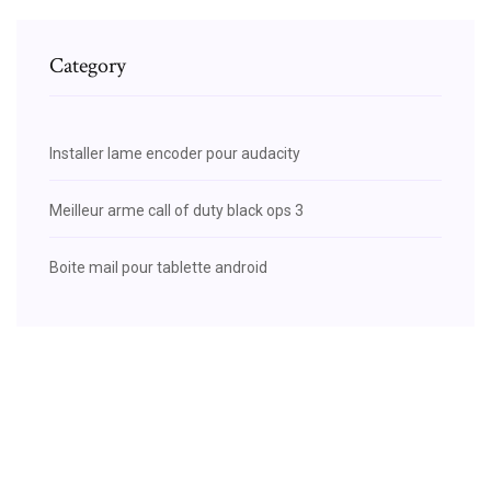
Category
Installer lame encoder pour audacity
Meilleur arme call of duty black ops 3
Boite mail pour tablette android