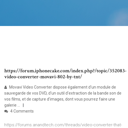
https://forum.iphonecake.com/index.php?/topic/352083-
video-converter-movavi-802-by-tnt/
Movavi Video Converter dispose également d'un module de
sauvegarde de vos DVD, d'un outil d'extraction de la bande son de
vos films, et de capture d'images, dont vous pourrez faire une
galerie ...
4 Comments
https://forums.anandtech.com/threads/video-converter-that-