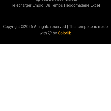
Telecharger Emploi Du Temps Hebdomadaire Excel
Copyright ©
2026 All rights reserved | This template is made
with
by
Colorlib