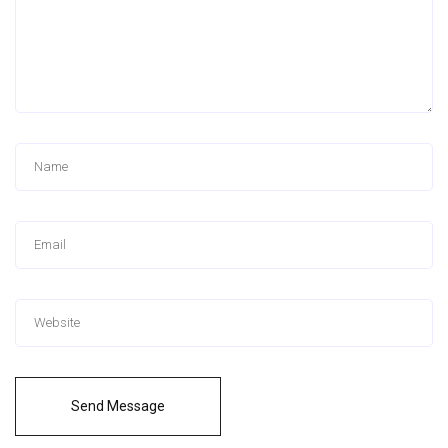
Send Message