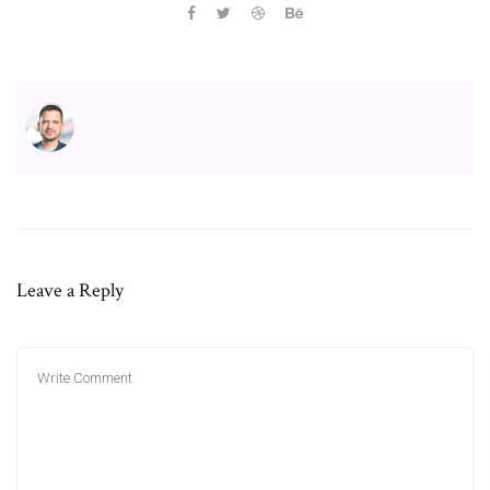
Leave a Reply