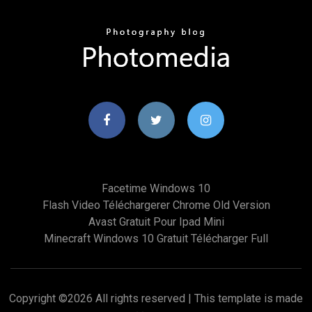
Facetime Windows 10
Flash Video Téléchargerer Chrome Old Version
Avast Gratuit Pour Ipad Mini
Minecraft Windows 10 Gratuit Télécharger Full
Copyright ©
2026 All rights reserved | This template is made