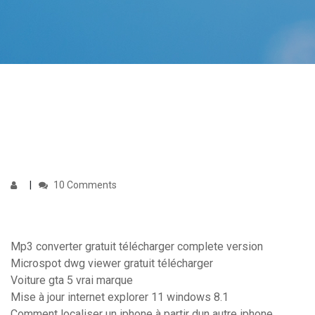
10 Comments
Mp3 converter gratuit télécharger complete version
Microspot dwg viewer gratuit télécharger
Voiture gta 5 vrai marque
Mise à jour internet explorer 11 windows 8.1
Comment localiser un iphone à partir dun autre iphone