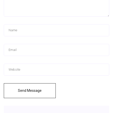
Send Message