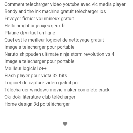
Comment telecharger video youtube avec vlc media player
Bendy and the ink machine gratuit télécharger ios
Envoyer fichier volumineux gratuit
Hello neighbor jeuxjeuxjeux.fr
Platine dj virtuel en ligne
Quel est le meilleur logiciel de nettoyage gratuit
Image a telecharger pour portable
Naruto shippuden ultimate ninja storm revolution vs 4
Image a telecharger pour portable
Meilleur logiciel c++
Flash player pour vista 32 bits
Logiciel de capture video gratuit pc
Télécharger windows movie maker complete crack
Oki doki literature club télécharger
Home design 3d pc télécharger