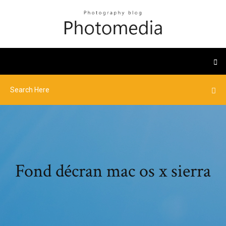
Fond décran mac os x sierra