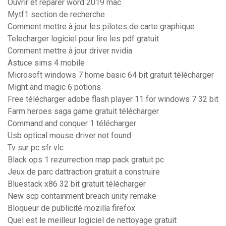
Ouvrir et réparer word 2019 mac
Mytf1 section de recherche
Comment mettre à jour les pilotes de carte graphique
Telecharger logiciel pour lire les pdf gratuit
Comment mettre à jour driver nvidia
Astuce sims 4 mobile
Microsoft windows 7 home basic 64 bit gratuit télécharger
Might and magic 6 potions
Free télécharger adobe flash player 11 for windows 7 32 bit
Farm heroes saga game gratuit télécharger
Command and conquer 1 télécharger
Usb optical mouse driver not found
Tv sur pc sfr vlc
Black ops 1 rezurrection map pack gratuit pc
Jeux de parc dattraction gratuit a construire
Bluestack x86 32 bit gratuit télécharger
New scp containment breach unity remake
Bloqueur de publicité mozilla firefox
Quel est le meilleur logiciel de nettoyage gratuit