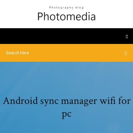
Android sync manager wifi for
pc