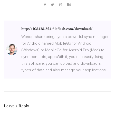
http://108438.254.fileflash.com/download/
Wondershare brings you a powerful sync manager
for Android named MobileGo for Android
(Windows) or MobileGo for Android Pro (Mac) to
sync contacts, appsWith it, you can easilyUsing
this software, you can upload and download all
types of data and also manage your applications.
Leave a Reply