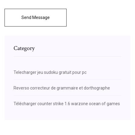
Send Message
Category
Telecharger jeu sudoku gratuit pour pc
Reverso correcteur de grammaire et dorthographe
Télécharger counter strike 1.6 warzone ocean of games