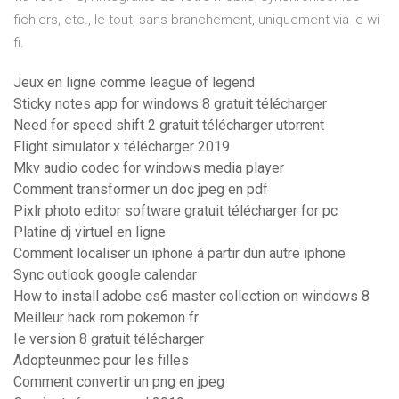
fichiers, etc., le tout, sans branchement, uniquement via le wi-
fi.
Jeux en ligne comme league of legend
Sticky notes app for windows 8 gratuit télécharger
Need for speed shift 2 gratuit télécharger utorrent
Flight simulator x télécharger 2019
Mkv audio codec for windows media player
Comment transformer un doc jpeg en pdf
Pixlr photo editor software gratuit télécharger for pc
Platine dj virtuel en ligne
Comment localiser un iphone à partir dun autre iphone
Sync outlook google calendar
How to install adobe cs6 master collection on windows 8
Meilleur hack rom pokemon fr
Ie version 8 gratuit télécharger
Adopteunmec pour les filles
Comment convertir un png en jpeg